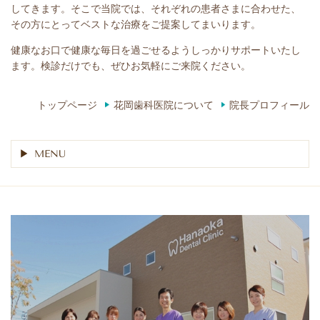
してきます。そこで当院では、それぞれの患者さまに合わせた、
その方にとってベストな治療をご提案してまいります。
健康なお口で健康な毎日を過ごせるようしっかりサポートいたし
ます。検診だけでも、ぜひお気軽にご来院ください。
トップページ
花岡歯科医院について
院長プロフィール
MENU