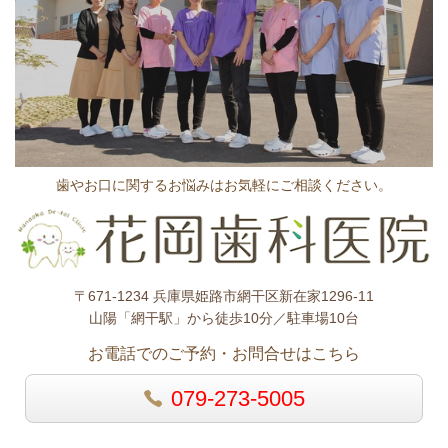
歯やお口に関するお悩みはお気軽にご相談ください。
〒671-1234 兵庫県姫路市網干区新在家1296-11
山陽「網干駅」から徒歩10分／駐車場10台
お電話でのご予約・お問合せはこちら
079-273-5005