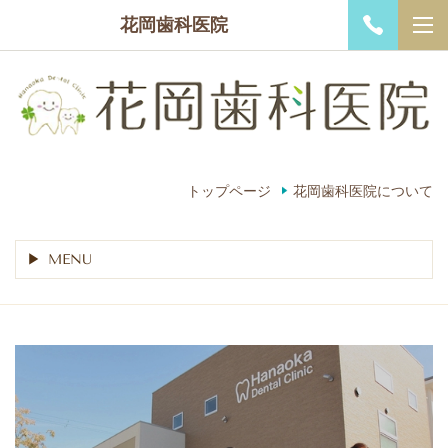
花岡歯科医院
トップページ
花岡歯科医院について
MENU