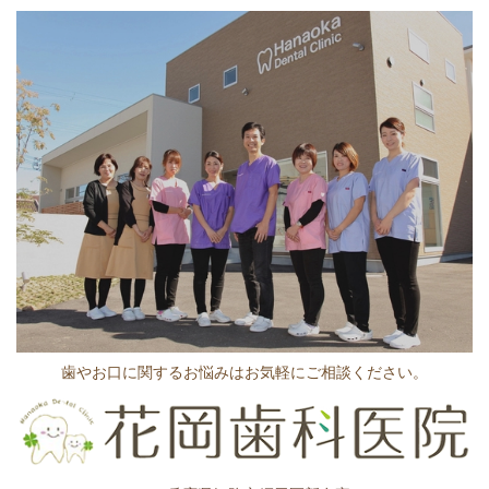
歯やお口に関するお悩みはお気軽にご相談ください。