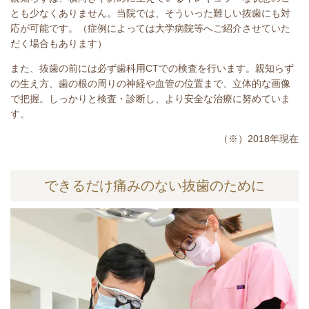
とも少なくありません。当院では、そういった難しい抜歯にも対
応が可能です。（症例によっては大学病院等へご紹介させていた
だく場合もあります）
また、抜歯の前には必ず歯科用CTでの検査を行います。親知らず
の生え方、歯の根の周りの神経や血管の位置まで、立体的な画像
で把握。しっかりと検査・診断し、より安全な治療に努めていま
す。
（※）2018年現在
できるだけ痛みのない抜歯のために