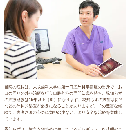
当院の院長は、大阪歯科大学の第一口腔外科学講座の出身で、お
口の周りの外科治療を行う口腔外科の専門知識を持ち、親知らず
の治療経験は15年以上（※）になります。親知らずの抜歯は切開
などの外科的処置が必要になることがありますが、その豊富な経
験で、患者さまの心身に負担の少ない、より安全な治療を実践し
ています。
親知らずは、横向きや斜めに生えているイレギュラーな状態のこ