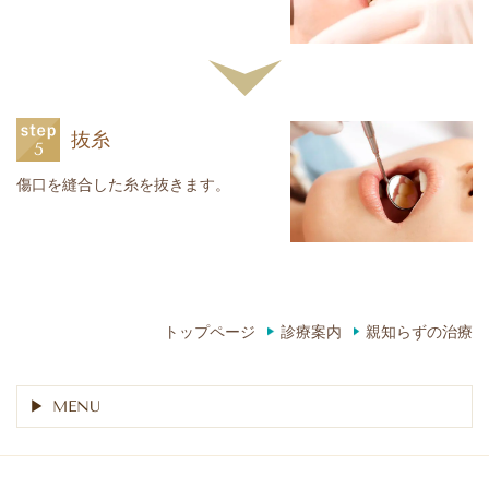
抜糸
傷口を縫合した糸を抜きます。
トップページ
診療案内
親知らずの治療
MENU