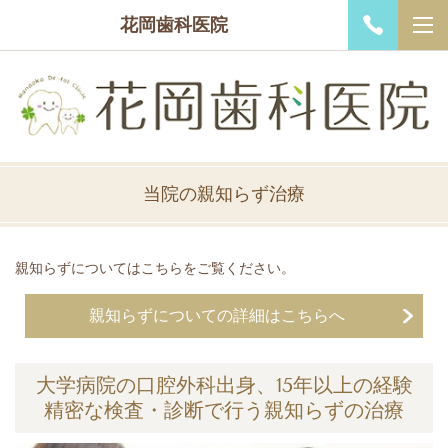
花岡歯科医院
当院の親知らず治療
親知らずについてはこちらをご覧ください。
親知らずについての詳細はこちらへ
大学病院の口腔外科出身、15年以上の経験
精密な検査・診断で行う親知らずの治療