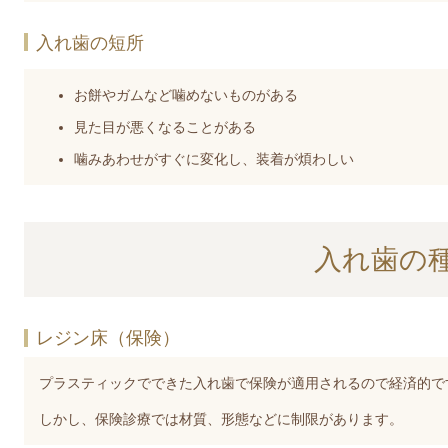
入れ歯の短所
お餅やガムなど噛めないものがある
見た目が悪くなることがある
噛みあわせがすぐに変化し、装着が煩わしい
入れ歯の
レジン床（保険）
プラスティックでできた入れ歯で保険が適用されるので経済的で
しかし、保険診療では材質、形態などに制限があります。