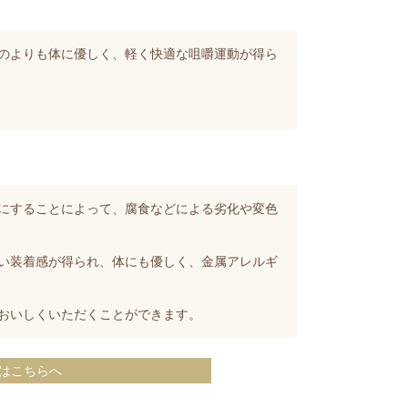
のよりも体に優しく、軽く快適な咀嚼運動が得ら
にすることによって、腐食などによる劣化や変色
い装着感が得られ、体にも優しく、金属アレルギ
おいしくいただくことができます。
はこちらへ