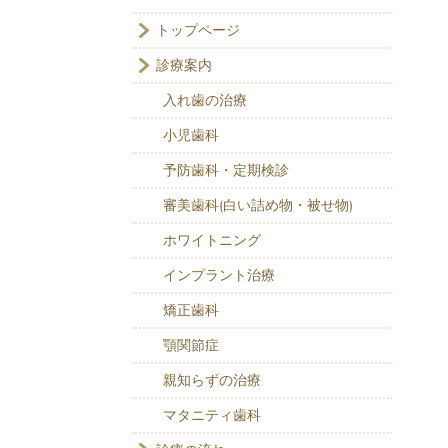
トップページ
診療案内
入れ歯の治療
小児歯科
予防歯科・定期検診
審美歯科(白い詰め物・被せ物)
ホワイトニング
インプラント治療
矯正歯科
顎関節症
親知らずの治療
マタニティ歯科