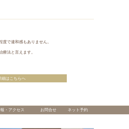
程度で違和感もありません。
治療法と言えます。
詳細はこちらへ
情報・アクセス
お問合せ
ネット予約