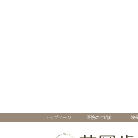
トップページ
医院のご紹介
院