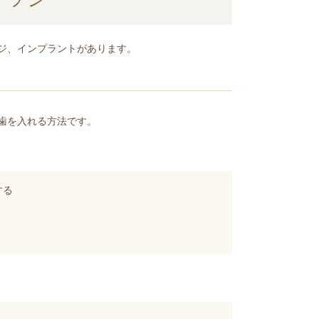
ジ、インプラントがあります。
歯を入れる方法です。
する