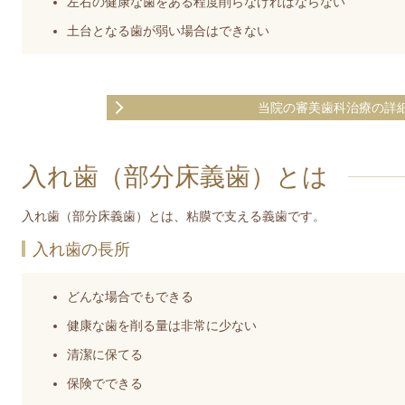
左右の健康な歯をある程度削らなければならない
土台となる歯が弱い場合はできない
当院の審美歯科治療の詳
入れ歯（部分床義歯）とは
入れ歯（部分床義歯）とは、粘膜で支える義歯です。
入れ歯の長所
どんな場合でもできる
健康な歯を削る量は非常に少ない
清潔に保てる
保険でできる