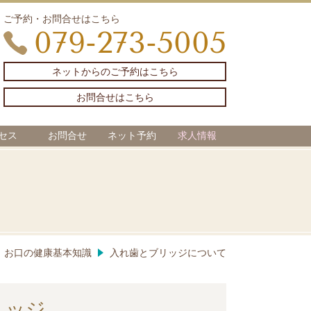
ご予約・お問合せはこちら
079-273-5005
ネットからのご予約はこちら
お問合せはこちら
セス
お問合せ
ネット予約
求人情報
お口の健康基本知識
入れ歯とブリッジについて
リッジ