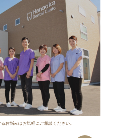
するお悩みはお気軽にご相談ください。