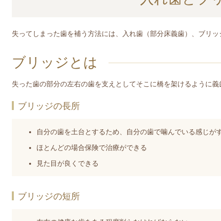
失ってしまった歯を補う方法には、入れ歯（部分床義歯）、ブリッ
ブリッジとは
失った歯の部分の左右の歯を支えとしてそこに橋を架けるように義
ブリッジの長所
自分の歯を土台とするため、自分の歯で噛んでいる感じが
ほとんどの場合保険で治療ができる
見た目が良くできる
ブリッジの短所