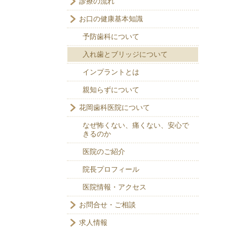
診療の流れ
お口の健康基本知識
予防歯科について
入れ歯とブリッジについて
インプラントとは
親知らずについて
花岡歯科医院について
なぜ怖くない、痛くない、安心で
きるのか
医院のご紹介
院長プロフィール
医院情報・アクセス
お問合せ・ご相談
求人情報