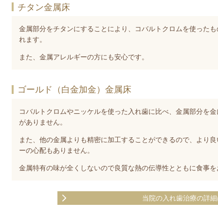
チタン金属床
金属部分をチタンにすることにより、コバルトクロムを使ったも
れます。
また、金属アレルギーの方にも安心です。
ゴールド（白金加金）金属床
コバルトクロムやニッケルを使った入れ歯に比べ、金属部分を金
がありません。
また、他の金属よりも精密に加工することができるので、より良
ーの心配もありません。
金属特有の味が全くしないので良質な熱の伝導性とともに食事を
当院の入れ歯治療の詳細