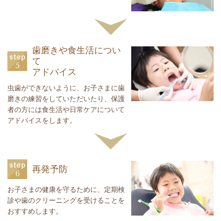
歯磨きや食生活につい
て
アドバイス
虫歯ができないように、お子さまに歯
磨きの練習をしていただいたり、保護
者の方には食生活や日常ケアについて
アドバイスをします。
再発予防
お子さまの健康を守るために、定期検
診や歯のクリーニングを受けることを
おすすめします。