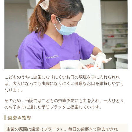
こどものうちに虫歯になりにくいお口の環境を手に入れられれ
ば、大人になっても虫歯になりにくい健康なお口を維持しやすく
なります。
そのため、当院ではこどもの虫歯予防にも力を入れ、一人ひとり
のお子さまに適した予防プランをご提案しています。
歯磨き指導
虫歯の原因は歯垢（プラーク）。毎日の歯磨きで除去できれ