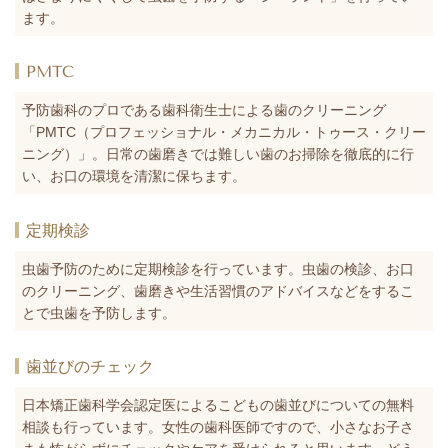
ます。
PMTC
予防歯科のプロである歯科衛生士による歯のクリーニング
「PMTC（プロフェッショナル・メカニカル・トゥース・クリー
ニング）」。日常の歯磨きでは難しい歯のお掃除を徹底的に行
い、お口の環境を清潔に保ちます。
定期検診
虫歯予防のために定期検診を行っています。虫歯の検診、お口
のクリーニング、歯磨きや生活習慣のアドバイスなどをするこ
とで虫歯を予防します。
歯並びのチェック
日本矯正歯科学会認定医によるこどもの歯並びについての無料
相談も行っています。女性の歯科医師ですので、小さなお子さ