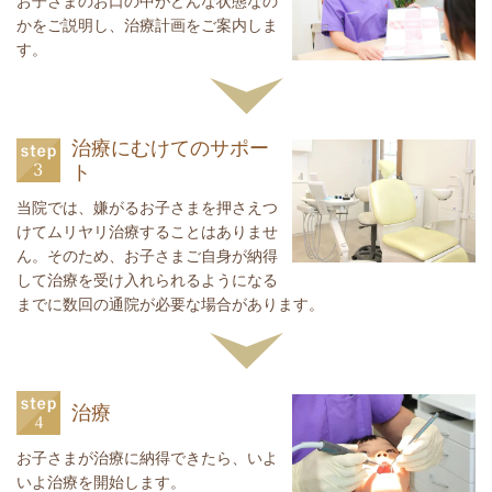
お子さまのお口の中がどんな状態なの
かをご説明し、治療計画をご案内しま
す。
治療にむけてのサポー
ト
当院では、嫌がるお子さまを押さえつ
けてムリヤリ治療することはありませ
ん。そのため、お子さまご自身が納得
して治療を受け入れられるようになる
までに数回の通院が必要な場合があります。
治療
お子さまが治療に納得できたら、いよ
いよ治療を開始します。