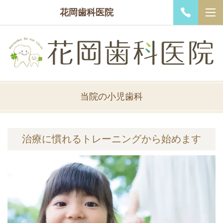
花岡歯科医院
当院の小児歯科
治療に慣れるトレーニングから始めます