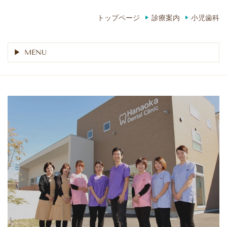
トップページ
診療案内
小児歯科
MENU