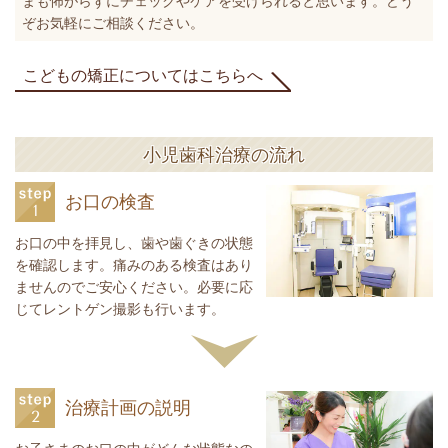
まも怖がらずにチェックやケアを受けられると思います。どう
ぞお気軽にご相談ください。
こどもの矯正についてはこちらへ
小児歯科治療の流れ
お口の検査
お口の中を拝見し、歯や歯ぐきの状態
を確認します。痛みのある検査はあり
ませんのでご安心ください。必要に応
じてレントゲン撮影も行います。
治療計画の説明