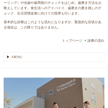
ーリング）や虫歯や歯周病のチェックをはじめ、歯磨き方法をお
教えしています。食生活へのアドバイス、歯磨きの磨き残しのチ
ェック、生活習慣改善に向けての指導も行います。
基本的な診療はこのような流れになりますが、緊急的な症状があ
る場合は、この限りではありません。
トップページ
診療の流れ
MENU