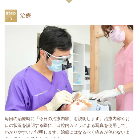
治療
毎回の治療時に「今日の治療内容」を説明します。治療内容やお
口の状況を説明する際に、口腔内カメラによる写真を使用して、
わかりやすいご説明します。治療にはなるべく痛みが伴わないよ