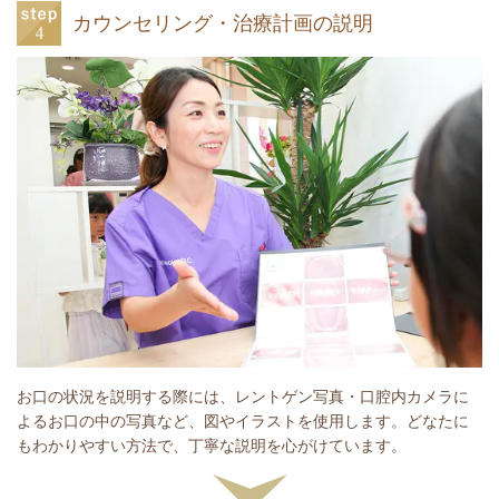
カウンセリング・治療計画の説明
お口の状況を説明する際には、レントゲン写真・口腔内カメラに
よるお口の中の写真など、図やイラストを使用します。どなたに
もわかりやすい方法で、丁寧な説明を心がけています。