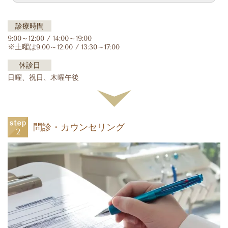
診療時間
9:00～12:00 / 14:00～19:00
※土曜は9:00～12:00 / 13:30～17:00
休診日
日曜、祝日、木曜午後
問診・カウンセリング