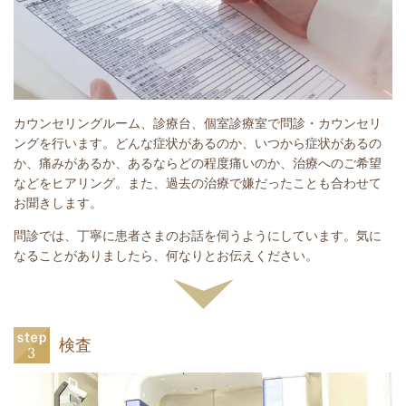
カウンセリングルーム、診療台、個室診療室で問診・カウンセリ
ングを行います。どんな症状があるのか、いつから症状があるの
か、痛みがあるか、あるならどの程度痛いのか、治療へのご希望
などをヒアリング。また、過去の治療で嫌だったことも合わせて
お聞きします。
問診では、丁寧に患者さまのお話を伺うようにしています。気に
なることがありましたら、何なりとお伝えください。
検査