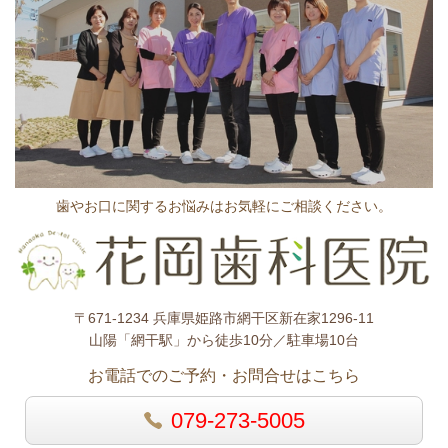
歯やお口に関するお悩みはお気軽にご相談ください。
〒671-1234 兵庫県姫路市網干区新在家1296-11
山陽「網干駅」から徒歩10分／駐車場10台
お電話でのご予約・お問合せはこちら
079-273-5005