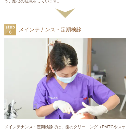
う、細心の注意をしています。
メインテナンス・定期検診
メインテナンス・定期検診では、歯のクリーニング（PMTCやスケ