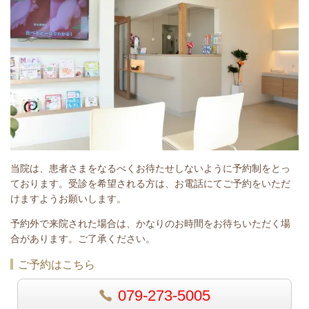
当院は、患者さまをなるべくお待たせしないように予約制をとっ
ております。受診を希望される方は、お電話にてご予約をいただ
けますようお願いします。
予約外で来院された場合は、かなりのお時間をお待ちいただく場
合があります。ご了承ください。
ご予約はこちら
079-273-5005