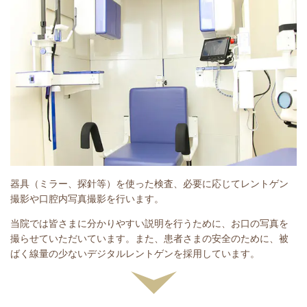
器具（ミラー、探針等）を使った検査、必要に応じてレントゲン
撮影や口腔内写真撮影を行います。
当院では皆さまに分かりやすい説明を行うために、お口の写真を
撮らせていただいています。また、患者さまの安全のために、被
ばく線量の少ないデジタルレントゲンを採用しています。