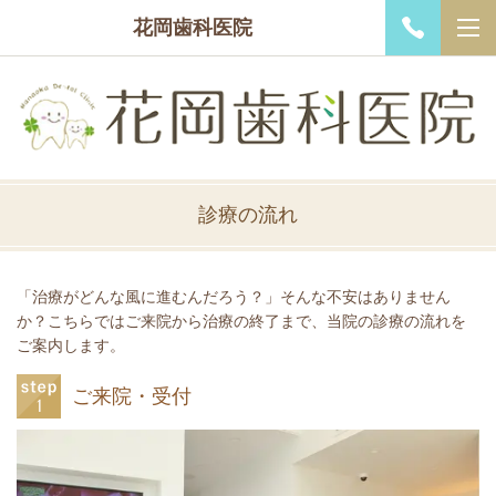
花岡歯科医院
診療の流れ
「治療がどんな風に進むんだろう？」そんな不安はありません
か？
こちらではご来院から治療の終了まで、当院の診療の流れを
ご案内します。
ご来院・受付