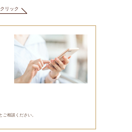
クリック
とご相談ください。