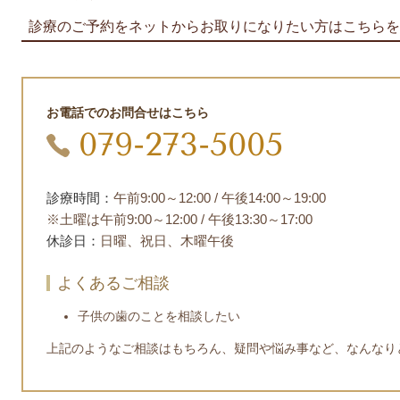
診療のご予約をネットからお取りになりたい方はこちらを
お電話でのお問合せはこちら
079-273-5005
診療時間：
午前9:00～12:00 / 午後14:00～19:00
※土曜は午前9:00～12:00 / 午後
13:30～17:00
休診日：
日曜、祝日、木曜午後
よくあるご相談
子供の歯のことを相談したい
上記のようなご相談はもちろん、疑問や悩み事など、なんなり