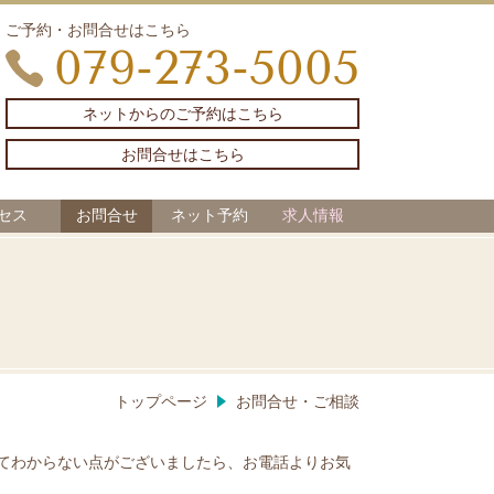
ご予約・お問合せはこちら
079-273-5005
ネットからのご予約はこちら
お問合せはこちら
セス
お問合せ
ネット予約
求人情報
トップページ
お問合せ・ご相談
てわからない点がございましたら、お電話よりお気