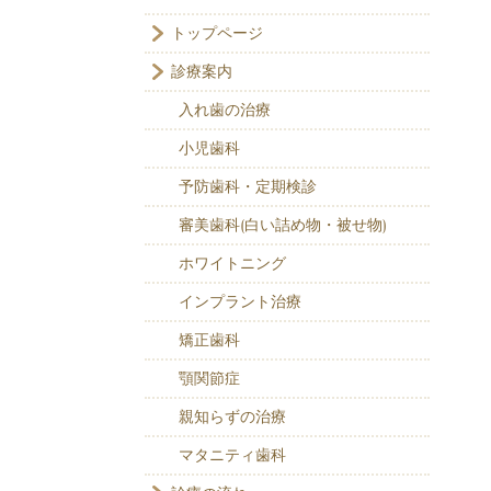
トップページ
診療案内
入れ歯の治療
小児歯科
予防歯科・定期検診
審美歯科(白い詰め物・被せ物)
ホワイトニング
インプラント治療
矯正歯科
顎関節症
親知らずの治療
マタニティ歯科