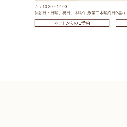
△：13:30～17:00
休診日：日曜、祝日、木曜午後(第二木曜終日休診
ネットからのご予約