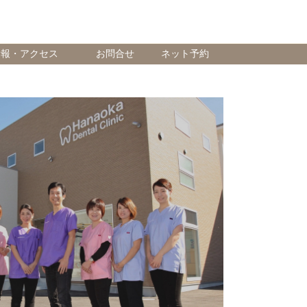
情報・アクセス
お問合せ
ネット予約