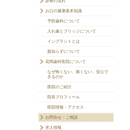
診療の流れ
お口の健康基本知識
予防歯科について
入れ歯とブリッジについて
インプラントとは
親知らずについて
花岡歯科医院について
なぜ怖くない、痛くない、安心で
きるのか
医院のご紹介
院長プロフィール
医院情報・アクセス
お問合せ・ご相談
求人情報