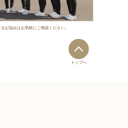
するお悩みはお気軽にご相談ください。
トップへ